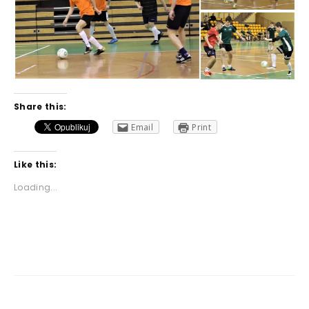
Share this:
Email
Print
Like this:
Loading...