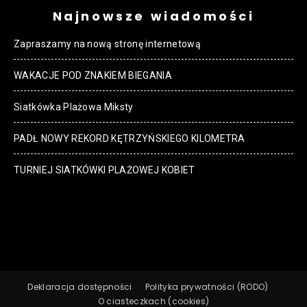
Najnowsze wiadomości
Zapraszamy na nową stronę internetową
WAKACJE POD ZNAKIEM BIEGANIA
Siatkówka Plażowa Miksty
PADŁ NOWY REKORD KĘTRZYŃSKIEGO KILOMETRA
TURNIEJ SIATKÓWKI PLAŻOWEJ KOBIET
Deklaracja dostępności
Polityka prywatności (RODO)
O ciasteczkach (cookies)