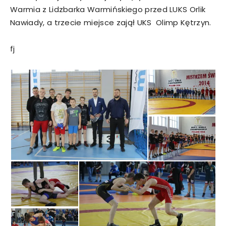
Warmia z Lidzbarka Warmińskiego przed LUKS Orlik
Nawiady, a trzecie miejsce zajął UKS Olimp Kętrzyn.
fj