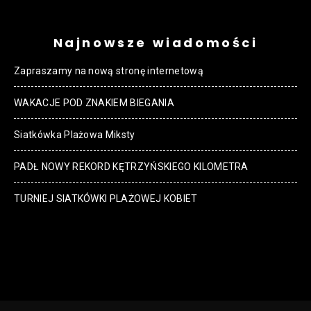
Najnowsze wiadomości
Zapraszamy na nową stronę internetową
WAKACJE POD ZNAKIEM BIEGANIA
Siatkówka Plażowa Miksty
PADŁ NOWY REKORD KĘTRZYŃSKIEGO KILOMETRA
TURNIEJ SIATKÓWKI PLAŻOWEJ KOBIET