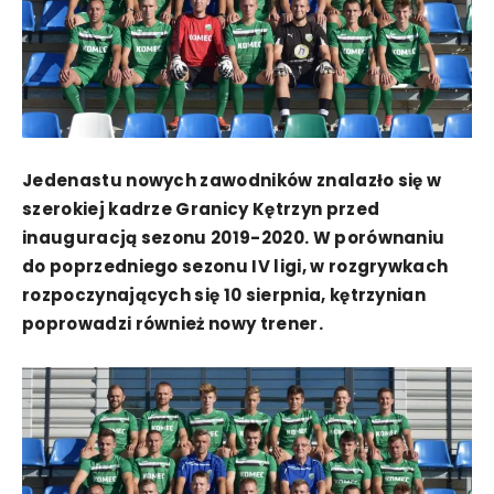
Jedenastu nowych zawodników znalazło się w
szerokiej kadrze Granicy Kętrzyn przed
inauguracją sezonu 2019-2020. W porównaniu
do poprzedniego sezonu IV ligi, w rozgrywkach
rozpoczynających się 10 sierpnia, kętrzynian
poprowadzi również nowy trener.