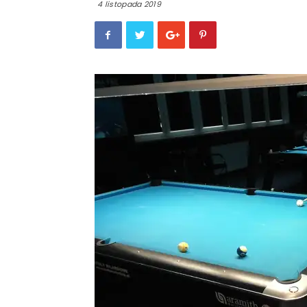
4 listopada 2019