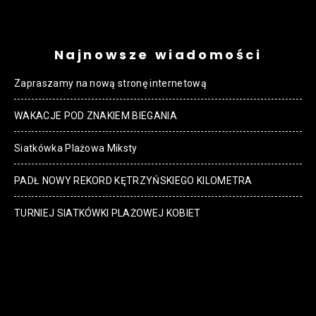
Najnowsze wiadomości
Zapraszamy na nową stronę internetową
WAKACJE POD ZNAKIEM BIEGANIA
Siatkówka Plażowa Miksty
PADŁ NOWY REKORD KĘTRZYŃSKIEGO KILOMETRA
TURNIEJ SIATKÓWKI PLAŻOWEJ KOBIET