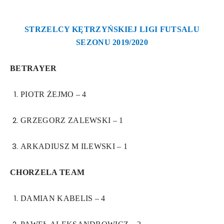
STRZELCY KĘTRZYŃSKIEJ LIGI FUTSALU
SEZONU 2019/2020
BETRAYER
PIOTR ŻEJMO – 4
GRZEGORZ ZALEWSKI – 1
ARKADIUSZ M ILEWSKI – 1
CHORZELA TEAM
DAMIAN KABELIS – 4