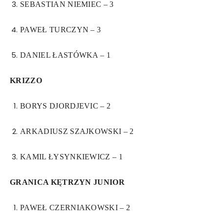
SEBASTIAN NIEMIEC – 3
PAWEŁ TURCZYN – 3
DANIEL ŁASTÓWKA – 1
KRIZZO
BORYS DJORDJEVIC – 2
ARKADIUSZ SZAJKOWSKI – 2
KAMIL ŁYSYNKIEWICZ – 1
GRANICA KĘTRZYN JUNIOR
PAWEŁ CZERNIAKOWSKI – 2