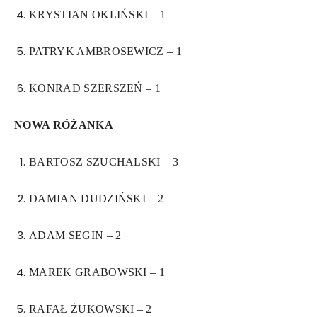
KRYSTIAN OKLIŃSKI – 1
PATRYK AMBROSEWICZ – 1
KONRAD SZERSZEŃ – 1
NOWA RÓŻANKA
BARTOSZ SZUCHALSKI – 3
DAMIAN DUDZIŃSKI – 2
ADAM SEGIN – 2
MAREK GRABOWSKI – 1
RAFAŁ ŻUKOWSKI – 2