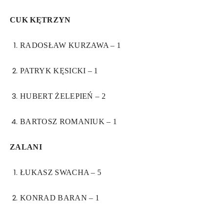
CUK KĘTRZYN
RADOSŁAW KURZAWA – 1
PATRYK KĘSICKI – 1
HUBERT ŻELEPIEŃ – 2
BARTOSZ ROMANIUK – 1
ZALANI
ŁUKASZ SWACHA – 5
KONRAD BARAN – 1