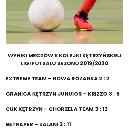
WYNIKI MECZÓW II KOLEJKI KĘTRZYŃSKIEJ
LIGI FUTSALU SEZONU 2019/2020
EXTREME TEAM – NOWA RÓŻANKA 2 : 2
GRANICA KĘTRZYN JUNUIOR – KRIZZO 3 : 5
CUK KĘTRZYN – CHORZELA TEAM 3 : 13
BETRAYER – ZALANI 3 : 11