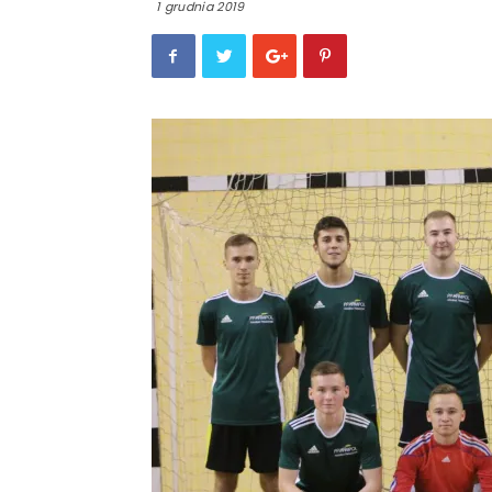
1 grudnia 2019