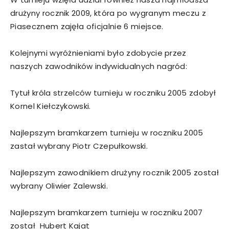
drużyny rocznik 2009, która po wygranym meczu z
Piasecznem zajęła oficjalnie 6 miejsce.
Kolejnymi wyróżnieniami było zdobycie przez
naszych zawodników indywidualnych nagród:
Tytuł króla strzelców turnieju w roczniku 2005 zdobył
Kornel Kiełczykowski.
Najlepszym bramkarzem turnieju w roczniku 2005
zastał wybrany Piotr Czepułkowski.
Najlepszym zawodnikiem drużyny rocznik 2005 został
wybrany Oliwier Zalewski.
Najlepszym bramkarzem turnieju w roczniku 2007
został Hubert Kajat