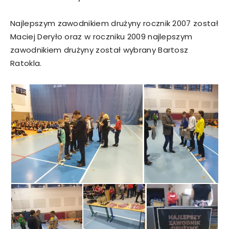
Najlepszym zawodnikiem drużyny rocznik 2007 został
Maciej Deryło oraz w roczniku 2009 najlepszym
zawodnikiem drużyny został wybrany Bartosz
Ratokla.