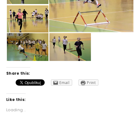
Share this:
Email
Print
Like this:
Loading...