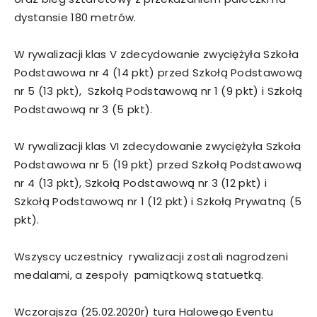
dystansie 180 metrów.
W rywalizacji klas V zdecydowanie zwyciężyła Szkoła
Podstawowa nr 4 (14 pkt) przed Szkołą Podstawową
nr 5 (13 pkt), Szkołą Podstawową nr 1 (9 pkt) i Szkołą
Podstawową nr 3 (5 pkt).
W rywalizacji klas VI zdecydowanie zwyciężyła Szkoła
Podstawowa nr 5 (19 pkt) przed Szkołą Podstawową
nr 4 (13 pkt), Szkołą Podstawową nr 3 (12 pkt) i
Szkołą Podstawową nr 1 (12 pkt) i Szkołą Prywatną (5
pkt).
Wszyscy uczestnicy rywalizacji zostali nagrodzeni
medalami, a zespoły pamiątkową statuetką.
Wczorajsza (25.02.2020r) tura Halowego Eventu