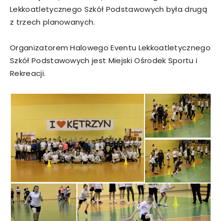
Lekkoatletycznego Szkół Podstawowych była drugą
z trzech planowanych.
Organizatorem Halowego Eventu Lekkoatletycznego
Szkół Podstawowych jest Miejski Ośrodek Sportu i
Rekreacji.