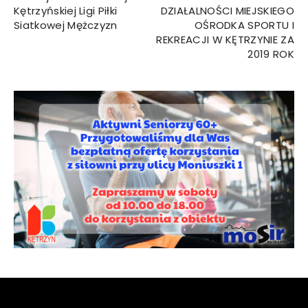
Kętrzyńskiej Ligi Piłki
DZIAŁALNOŚCI MIEJSKIEGO
Siatkowej Mężczyzn
OŚRODKA SPORTU I
REKREACJI W KĘTRZYNIE ZA
2019 ROK