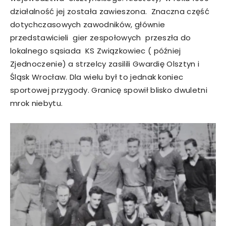
działalność jej została zawieszona. Znaczna część
dotychczasowych zawodników, głównie
przedstawicieli gier zespołowych przeszła do
lokalnego sąsiada KS Związkowiec ( później
Zjednoczenie) a strzelcy zasilili Gwardię Olsztyn i
Śląsk Wrocław. Dla wielu był to jednak koniec
sportowej przygody. Granicę spowił blisko dwuletni
mrok niebytu.