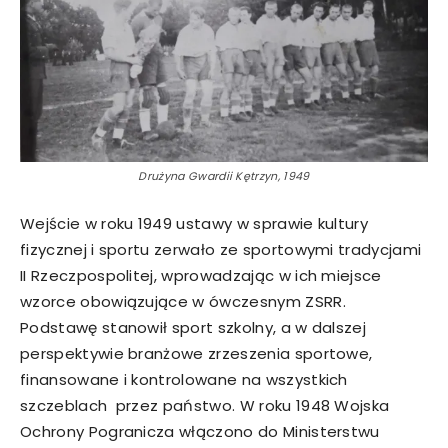
Drużyna Gwardii Kętrzyn, 1949
Wejście w roku 1949 ustawy w sprawie kultury
fizycznej i sportu zerwało ze sportowymi tradycjami
II Rzeczpospolitej, wprowadzając w ich miejsce
wzorce obowiązujące w ówczesnym ZSRR.
Podstawę stanowił sport szkolny, a w dalszej
perspektywie branżowe zrzeszenia sportowe,
finansowane i kontrolowane na wszystkich
szczeblach przez państwo. W roku 1948 Wojska
Ochrony Pogranicza włączono do Ministerstwu