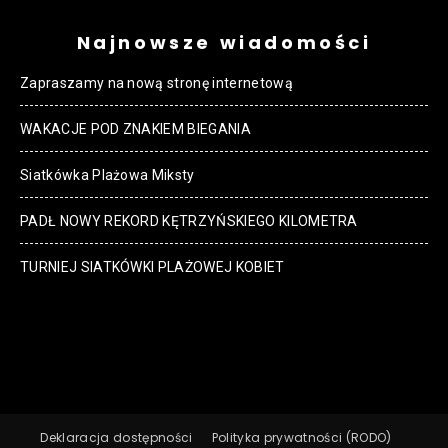
Najnowsze wiadomości
Zapraszamy na nową stronę internetową
WAKACJE POD ZNAKIEM BIEGANIA
Siatkówka Plażowa Miksty
PADŁ NOWY REKORD KĘTRZYŃSKIEGO KILOMETRA
TURNIEJ SIATKÓWKI PLAŻOWEJ KOBIET
Deklaracja dostępności
Polityka prywatności (RODO)