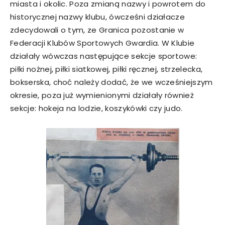
miasta i okolic. Poza zmianą nazwy i powrotem do
historycznej nazwy klubu, ówcześni działacze
zdecydowali o tym, ze Granica pozostanie w
Federacji Klubów Sportowych Gwardia. W Klubie
działały wówczas następujące sekcje sportowe:
piłki nożnej, piłki siatkowej, piłki ręcznej, strzelecka,
bokserska, choć należy dodać, że we wcześniejszym
okresie, poza już wymienionymi działały również
sekcje: hokeja na lodzie, koszykówki czy judo.