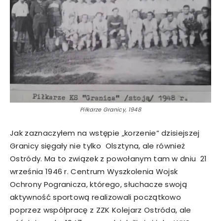
Piłkarze Granicy, 1948
Jak zaznaczyłem na wstępie „korzenie” dzisiejszej
Granicy sięgały nie tylko Olsztyna, ale również
Ostródy. Ma to związek z powołanym tam w dniu 21
września 1946 r. Centrum Wyszkolenia Wojsk
Ochrony Pogranicza, którego, słuchacze swoją
aktywność sportową realizowali początkowo
poprzez współpracę z ZZK Kolejarz Ostróda, ale