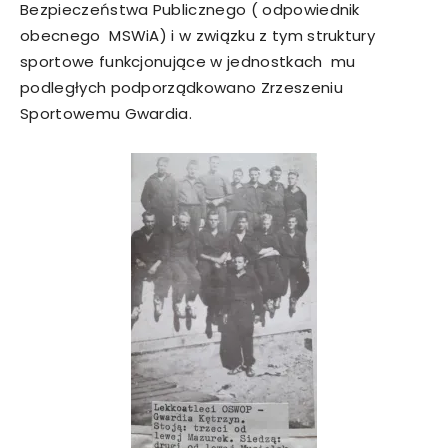
Bezpieczeństwa Publicznego ( odpowiednik
obecnego MSWiA) i w związku z tym struktury
sportowe funkcjonujące w jednostkach mu
podległych podporządkowano Zrzeszeniu
Sportowemu Gwardia.