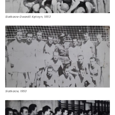
Siatkarze Gwardii Kętrzyn, 1953
Siatkarze, 1953