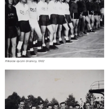
Piłkarze ręczni Granicy, 1962