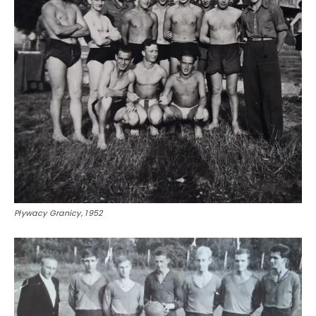
Pływacy Granicy, 1952