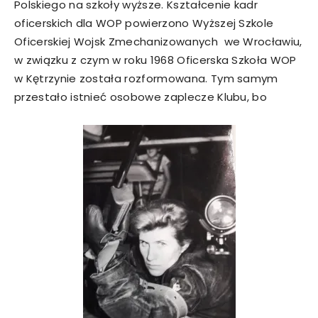
Polskiego na szkoły wyższe. Kształcenie kadr
oficerskich dla WOP powierzono Wyższej Szkole
Oficerskiej Wojsk Zmechanizowanych we Wrocławiu,
w związku z czym w roku 1968 Oficerska Szkoła WOP
w Kętrzynie została rozformowana. Tym samym
przestało istnieć osobowe zaplecze Klubu, bo