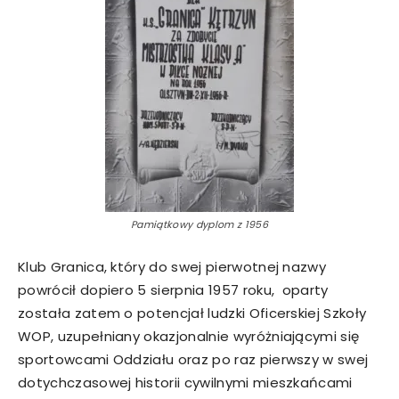
Pamiątkowy dyplom z 1956
Klub Granica, który do swej pierwotnej nazwy
powrócił dopiero 5 sierpnia 1957 roku, oparty
została zatem o potencjał ludzki Oficerskiej Szkoły
WOP, uzupełniany okazjonalnie wyróżniającymi się
sportowcami Oddziału oraz po raz pierwszy w swej
dotychczasowej historii cywilnymi mieszkańcami