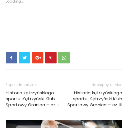
Loading...
Poprzedni artykuł
Następny artykuł
Historia kętrzyńskiego
Historia kętrzyńskiego
sportu. Kętrzyński Klub
sportu. Kętrzyński Klub
Sportowy Granica – cz. I
Sportowy Granica – cz. III