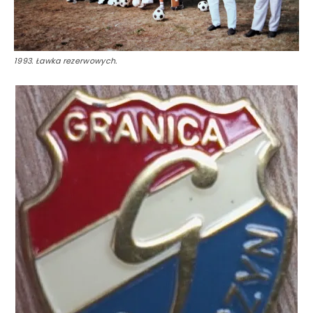
1993. Ławka rezerwowych.