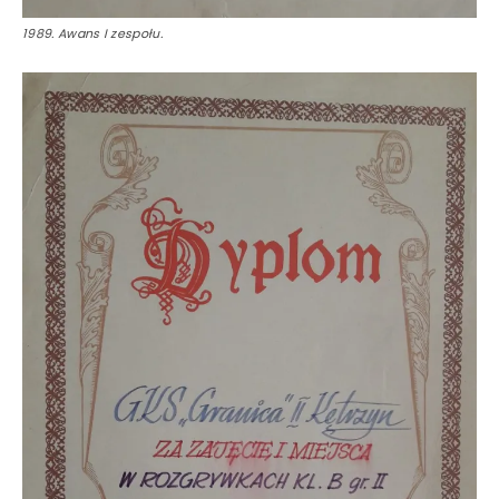
1989. Awans I zespołu.