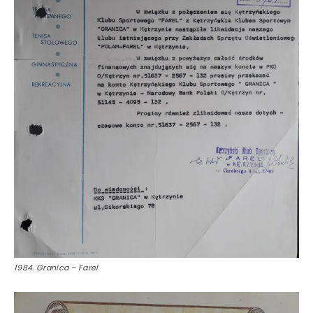
1984. Granica – Farel