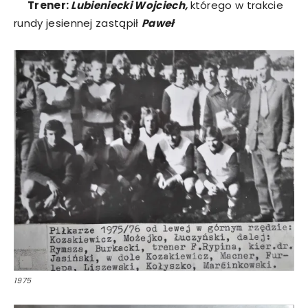
Trener:
Lubieniecki Wojciech,
którego w trakcie
rundy jesiennej zastąpił
Paweł
1975