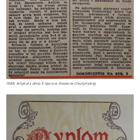
1988. Artykuł z dnia 5 lipca w Gazecie Olsztyńskiej