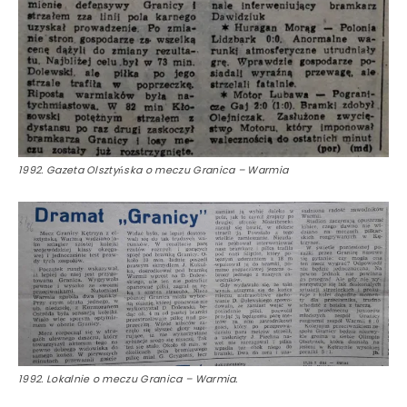
1992. Gazeta Olsztyńska o meczu Granica – Warmia
1992. Lokalnie o meczu Granica – Warmia.