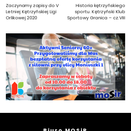
Zaczynamy zapisy do V
Historia kętrzyńskiego
Letniej Kętrzyńskiej Ligi
sportu. Kętrzyński Klub
Orlikowej 2020
Sportowy Granica – cz.VIII
Biuro MOSiR