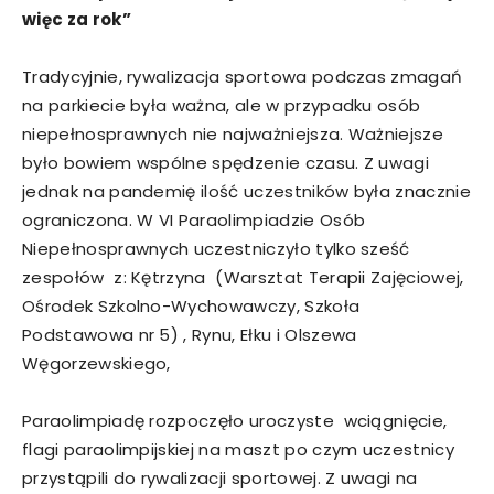
więc za rok”
Tradycyjnie, rywalizacja sportowa podczas zmagań
na parkiecie była ważna, ale w przypadku osób
niepełnosprawnych nie najważniejsza. Ważniejsze
było bowiem wspólne spędzenie czasu. Z uwagi
jednak na pandemię ilość uczestników była znacznie
ograniczona. W VI Paraolimpiadzie Osób
Niepełnosprawnych uczestniczyło tylko sześć
zespołów z: Kętrzyna (Warsztat Terapii Zajęciowej,
Ośrodek Szkolno-Wychowawczy, Szkoła
Podstawowa nr 5) , Rynu, Ełku i Olszewa
Węgorzewskiego,
Paraolimpiadę rozpoczęło uroczyste wciągnięcie,
flagi paraolimpijskiej na maszt po czym uczestnicy
przystąpili do rywalizacji sportowej. Z uwagi na