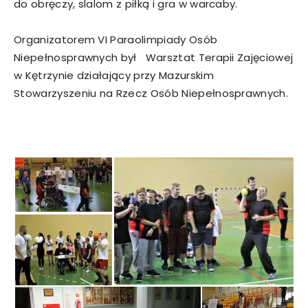
do obręczy, slalom z piłką i gra w warcaby.
Organizatorem VI Paraolimpiady Osób
Niepełnosprawnych był Warsztat Terapii Zajęciowej
w Kętrzynie działający przy Mazurskim
Stowarzyszeniu na Rzecz Osób Niepełnosprawnych.