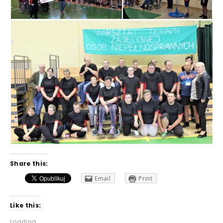
Share this:
Email
Print
Like this:
Loading...