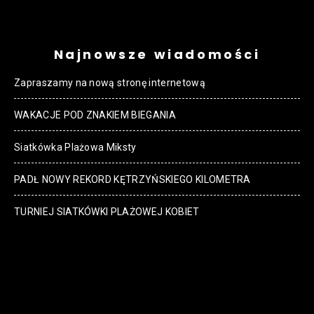
Najnowsze wiadomości
Zapraszamy na nową stronę internetową
WAKACJE POD ZNAKIEM BIEGANIA
Siatkówka Plażowa Miksty
PADŁ NOWY REKORD KĘTRZYŃSKIEGO KILOMETRA
TURNIEJ SIATKÓWKI PLAŻOWEJ KOBIET