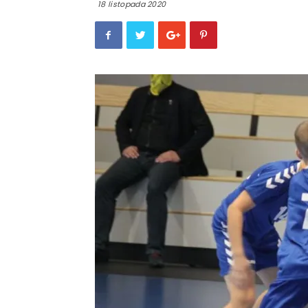
18 listopada 2020