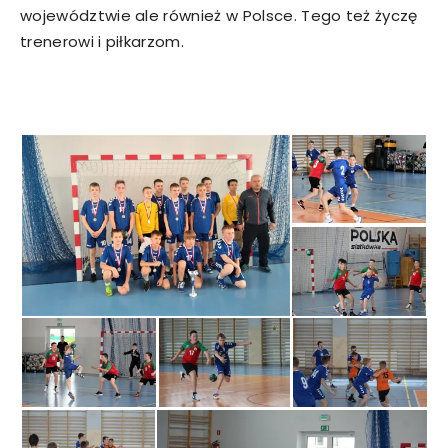
województwie ale również w Polsce. Tego też życzę
trenerowi i piłkarzom.