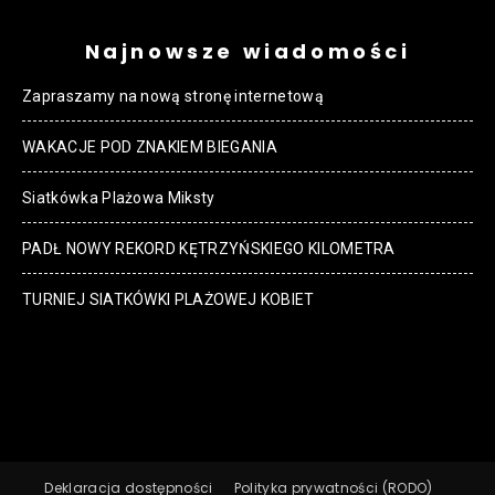
Najnowsze wiadomości
Zapraszamy na nową stronę internetową
WAKACJE POD ZNAKIEM BIEGANIA
Siatkówka Plażowa Miksty
PADŁ NOWY REKORD KĘTRZYŃSKIEGO KILOMETRA
TURNIEJ SIATKÓWKI PLAŻOWEJ KOBIET
Deklaracja dostępności
Polityka prywatności (RODO)