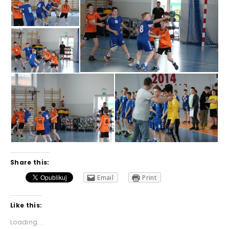
Share this:
Email
Print
Like this:
Loading...