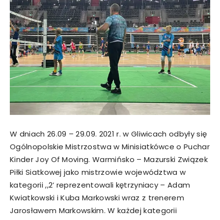
W dniach 26.09 – 29.09. 2021 r. w Gliwicach odbyły się
Ogólnopolskie Mistrzostwa w Minisiatkówce o Puchar
Kinder Joy Of Moving. Warmińsko – Mazurski Związek
Piłki Siatkowej jako mistrzowie województwa w
kategorii ,,2’ reprezentowali kętrzyniacy – Adam
Kwiatkowski i Kuba Markowski wraz z trenerem
Jarosławem Markowskim. W każdej kategorii