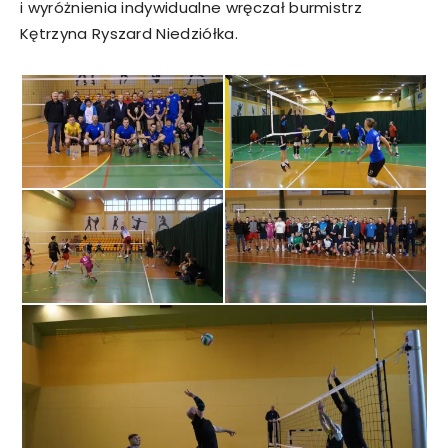
i wyróżnienia indywidualne wręczał burmistrz
Kętrzyna Ryszard Niedziółka.