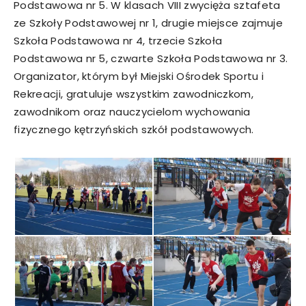
Podstawowa nr 5. W klasach VIII zwycięża sztafeta
ze Szkoły Podstawowej nr 1, drugie miejsce zajmuje
Szkoła Podstawowa nr 4, trzecie Szkoła
Podstawowa nr 5, czwarte Szkoła Podstawowa nr 3.
Organizator, którym był Miejski Ośrodek Sportu i
Rekreacji, gratuluje wszystkim zawodniczkom,
zawodnikom oraz nauczycielom wychowania
fizycznego kętrzyńskich szkół podstawowych.