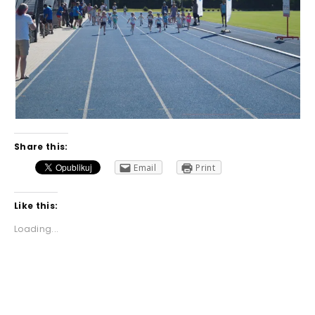
Share this:
Email
Print
Like this:
Loading...