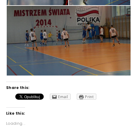
Share this:
Email
Print
Like this:
Loading...