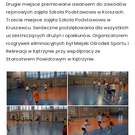
Drugie miejsce premiowane awansem do zawodów
rejonowych zajęła Szkoła Podstawowa w Korszach.
Trzecie miejsce zajęła Szkoła Podstawowa w
Kruszewcu. Serdeczne podziękowania dla wszystkich
uczestniczących drużyn i opiekunów. Organizatorem
rozgrywek eliminacyjnych był Miejski Ośrodek Sportu i
Rekreacji w Kętrzynie przy współpracy ze
Starostwem Powiatowym w Kętrzynie.