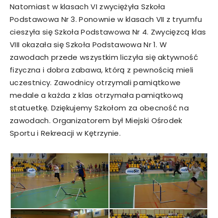
Natomiast w klasach VI zwyciężyła Szkoła
Podstawowa Nr 3. Ponownie w klasach VII z tryumfu
cieszyła się Szkoła Podstawowa Nr 4. Zwycięzcą klas
VIII okazała się Szkoła Podstawowa Nr 1. W
zawodach przede wszystkim liczyła się aktywność
fizyczna i dobra zabawa, którą z pewnością mieli
uczestnicy. Zawodnicy otrzymali pamiątkowe
medale a każda z klas otrzymała pamiątkową
statuetkę. Dziękujemy Szkołom za obecność na
zawodach. Organizatorem był Miejski Ośrodek
Sportu i Rekreacji w Kętrzynie.