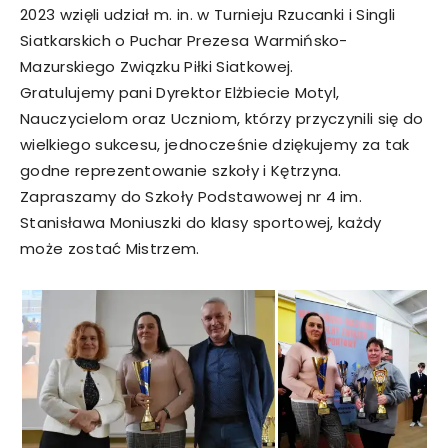
2023 wzięli udział m. in. w Turnieju Rzucanki i Singli
Siatkarskich o Puchar Prezesa Warmińsko-
Mazurskiego Związku Piłki Siatkowej.
Gratulujemy pani Dyrektor Elżbiecie Motyl,
Nauczycielom oraz Uczniom, którzy przyczynili się do
wielkiego sukcesu, jednocześnie dziękujemy za tak
godne reprezentowanie szkoły i Kętrzyna.
Zapraszamy do Szkoły Podstawowej nr 4 im.
Stanisława Moniuszki do klasy sportowej, każdy
może zostać Mistrzem.