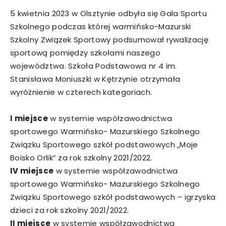
5 kwietnia 2023 w Olsztynie odbyła się Gala Sportu
Szkolnego podczas której warmińsko-Mazurski
Szkolny Związek Sportowy podsumował rywalizację
sportową pomiędzy szkołami naszego
województwa. Szkoła Podstawowa nr 4 im.
Stanisława Moniuszki w Kętrzynie otrzymała
wyróżnienie w czterech kategoriach.
I miejsce
w systemie współzawodnictwa
sportowego Warmińsko- Mazurskiego Szkolnego
Związku Sportowego szkół podstawowych „Moje
Boisko Orlik” za rok szkolny 2021/2022.
IV miejsce
w systemie współzawodnictwa
sportowego Warmińsko- Mazurskiego Szkolnego
Związku Sportowego szkół podstawowych – igrzyska
dzieci za rok szkolny 2021/2022.
II miejsce
w systemie współzawodnictwa