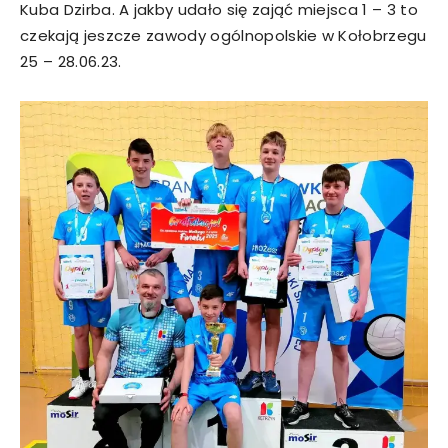
Kuba Dzirba. A jakby udało się zająć miejsca 1 – 3 to
czekają jeszcze zawody ogólnopolskie w Kołobrzegu
25 – 28.06.23.