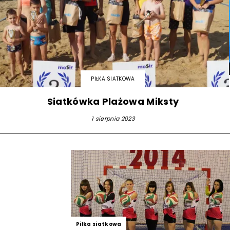
PIŁKA SIATKOWA
Siatkówka Plażowa Miksty
1 sierpnia 2023
Piłka siatkowa