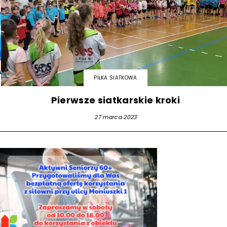
PIŁKA SIATKOWA
Pierwsze siatkarskie kroki
27 marca 2023