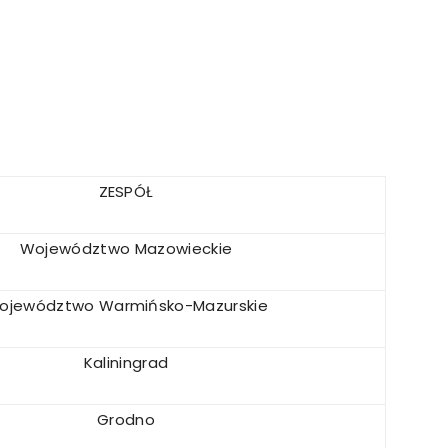
ZESPÓŁ
Województwo Mazowieckie
ojewództwo Warmińsko-Mazurskie
Kaliningrad
Grodno