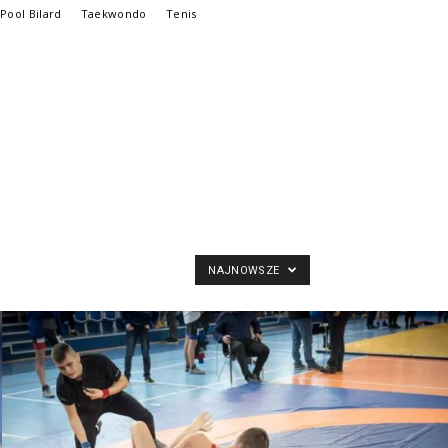
Pool Bilard
Taekwondo
Tenis
NAJNOWSZE