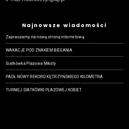
Najnowsze wiadomości
Zapraszamy na nową stronę internetową
WAKACJE POD ZNAKIEM BIEGANIA
Siatkówka Plażowa Miksty
PADŁ NOWY REKORD KĘTRZYŃSKIEGO KILOMETRA
TURNIEJ SIATKÓWKI PLAŻOWEJ KOBIET