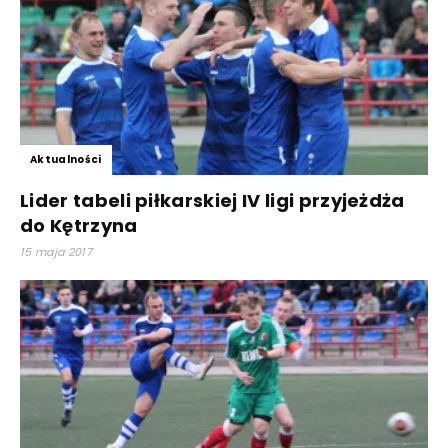
Aktualności
Lider tabeli piłkarskiej IV ligi przyjeżdża
do Kętrzyna
15 maja 2017