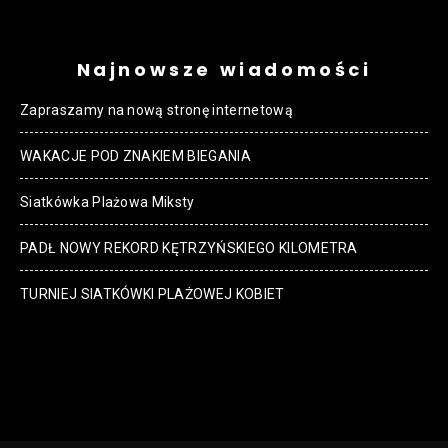
Najnowsze wiadomości
Zapraszamy na nową stronę internetową
WAKACJE POD ZNAKIEM BIEGANIA
Siatkówka Plażowa Miksty
PADŁ NOWY REKORD KĘTRZYŃSKIEGO KILOMETRA
TURNIEJ SIATKÓWKI PLAŻOWEJ KOBIET