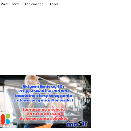
Pool Bilard
Taekwondo
Tenis