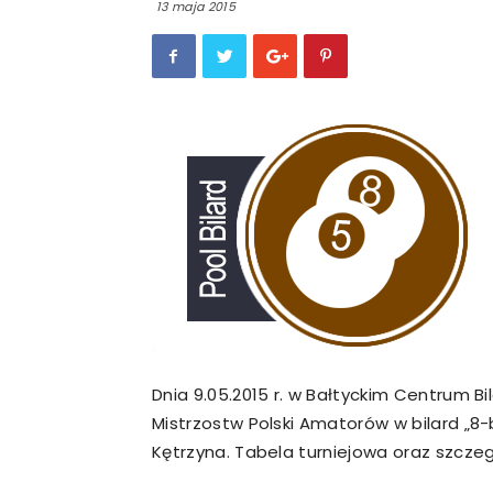
13 maja 2015
Dnia 9.05.2015 r. w Bałtyckim Centrum Bi
Mistrzostw Polski Amatorów w bilard „8-b
Kętrzyna. Tabela turniejowa oraz szczeg