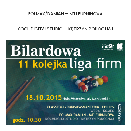
FOLMAX/DAMIAN – MTI FURNINOVA
KOCHDIGITALSTUDIO – KĘTRZYN POKOCHAJ