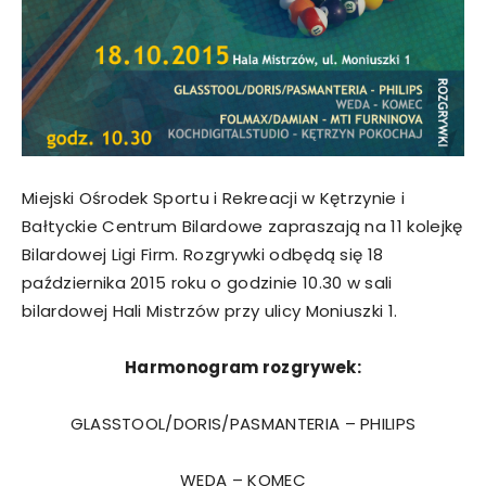
Miejski Ośrodek Sportu i Rekreacji w Kętrzynie i
Bałtyckie Centrum Bilardowe zapraszają na 11 kolejkę
Bilardowej Ligi Firm. Rozgrywki odbędą się 18
października 2015 roku o godzinie 10.30 w sali
bilardowej Hali Mistrzów przy ulicy Moniuszki 1.
Harmonogram rozgrywek:
GLASSTOOL/DORIS/PASMANTERIA – PHILIPS
WEDA – KOMEC