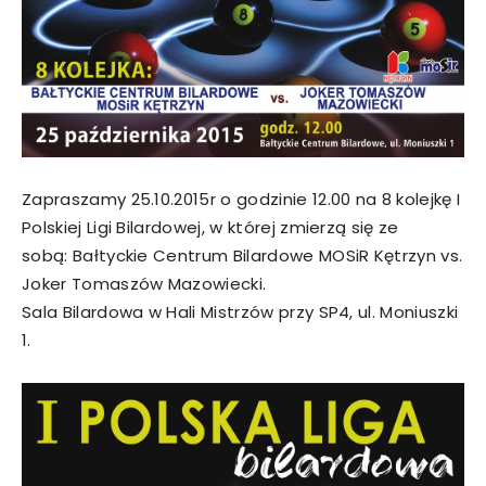
Zapraszamy 25.10.2015r o godzinie 12.00 na 8 kolejkę I
Polskiej Ligi Bilardowej, w której zmierzą się ze
sobą: Bałtyckie Centrum Bilardowe MOSiR Kętrzyn vs.
Joker Tomaszów Mazowiecki.
Sala Bilardowa w Hali Mistrzów przy SP4, ul. Moniuszki
1.