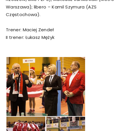
Warszawa); libero – Kamil Szymura (AZS
Częstochowa).
Trener: Maciej Zendeł
II trener: Łukasz Mężyk