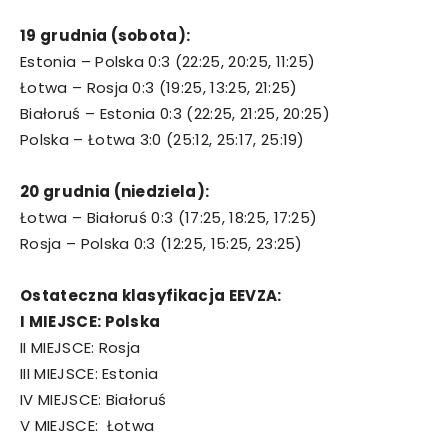
19 grudnia (sobota):
Estonia – Polska 0:3 (22:25, 20:25, 11:25)
Łotwa – Rosja 0:3 (19:25, 13:25, 21:25)
Białoruś – Estonia 0:3 (22:25, 21:25, 20:25)
Polska – Łotwa 3:0 (25:12, 25:17, 25:19)
20 grudnia (niedziela):
Łotwa – Białoruś 0:3 (17:25, 18:25, 17:25)
Rosja – Polska 0:3 (12:25, 15:25, 23:25)
Ostateczna klasyfikacja EEVZA:
I MIEJSCE: Polska
II MIEJSCE: Rosja
III MIEJSCE: Estonia
IV MIEJSCE: Białoruś
V MIEJSCE: Łotwa