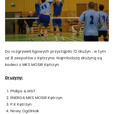
Do rozgrywek ligowych przystąpiło 12 drużyn , w tym
aż 8 zespołów z Kętrzyna. Najmłodszą drużyną są
kadeci z MKS MOSiR Kętrzyn.
Drużyny:
Philips & MST
ENERGA MKS MOSiR Kętrzyn
P.K Kętrzyn
Nowy Ogólniak