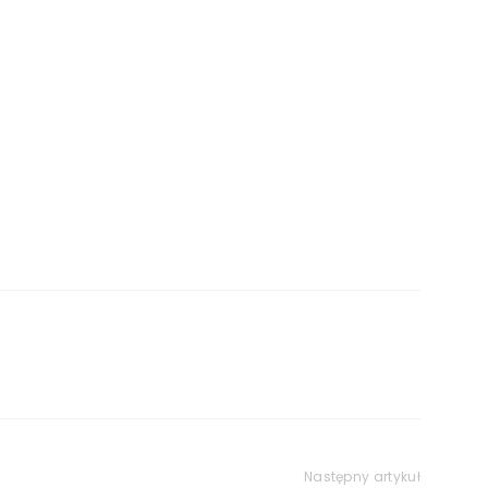
Następny artykuł