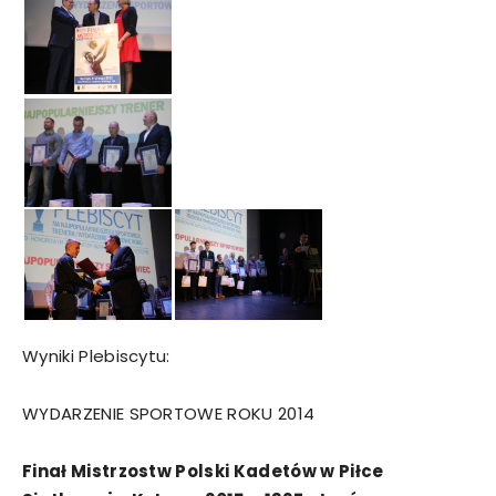
Wyniki Plebiscytu:
WYDARZENIE SPORTOWE ROKU 2014
Finał Mistrzostw Polski Kadetów w Piłce