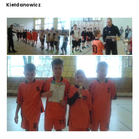
Kiełdanowicz
.