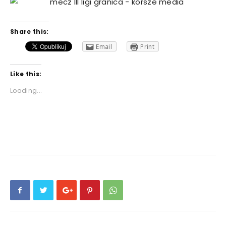
Share this:
Email
Print
Like this:
Loading...