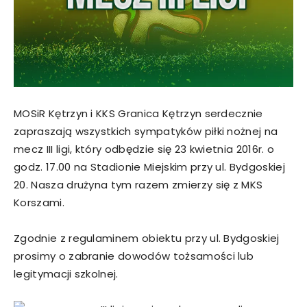
MOSiR Kętrzyn i KKS Granica Kętrzyn serdecznie
zapraszają wszystkich sympatyków piłki nożnej na
mecz III ligi, który odbędzie się 23 kwietnia 2016r. o
godz. 17.00 na Stadionie Miejskim przy ul. Bydgoskiej
20. Nasza drużyna tym razem zmierzy się z MKS
Korszami.
Zgodnie z regulaminem obiektu przy ul. Bydgoskiej
prosimy o zabranie dowodów tożsamości lub
legitymacji szkolnej.