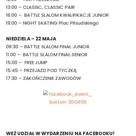
13:00 – CLASSIC, CLASSIC PAIR
16:00 – BATTLE SLALOM KWALIFIKACJE JUNIOR
19:00 – NIGHT SKATING Plac Piłsudskiego
NIEDZIELA – 22 MAJA
09:30 – BATTLE SLALOM FINAŁ JUNIOR
11:00 – BATTLE SLALOM FINAŁ SENIOR
15:00 – FREE JUMP
15:45 – PRZEJAZD POD TYCZKĄ
17:30 – ZAKOŃCZENIE ZAWODÓW
WEŹ UDZIAŁ W WYDARZENIU NA FACEBOOKU!