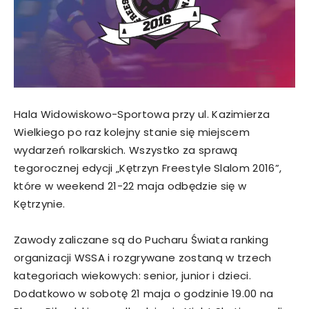
Hala Widowiskowo-Sportowa przy ul. Kazimierza
Wielkiego po raz kolejny stanie się miejscem
wydarzeń rolkarskich. Wszystko za sprawą
tegorocznej edycji „Kętrzyn Freestyle Slalom 2016”,
które w weekend 21-22 maja odbędzie się w
Kętrzynie.
Zawody zaliczane są do Pucharu Świata ranking
organizacji WSSA i rozgrywane zostaną w trzech
kategoriach wiekowych: senior, junior i dzieci.
Dodatkowo w sobotę 21 maja o godzinie 19.00 na