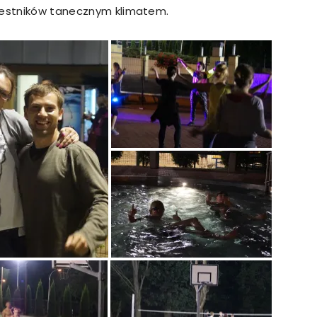
czestników tanecznym klimatem.