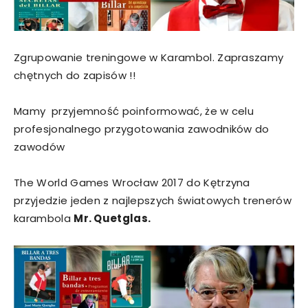
Zgrupowanie treningowe w Karambol. Zapraszamy
chętnych do zapisów !!
Mamy przyjemność poinformować, że w celu
profesjonalnego przygotowania zawodników do
zawodów
The World Games Wrocław 2017 do Kętrzyna
przyjedzie jeden z najlepszych światowych trenerów
karambola
Mr. Quetglas.