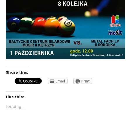
Share this:
Email
Print
Like this:
Loading...