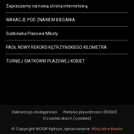
Zapraszamy na nową stronę internetową
WAKACJE POD ZNAKIEM BIEGANIA
Siatkówka Plażowa Miksty
PADŁ NOWY REKORD KĘTRZYŃSKIEGO KILOMETRA
TURNIEJ SIATKÓWKI PLAŻOWEJ KOBIET
Deklaracja dostępności
Polityka prywatności (RODO)
O ciasteczkach (cookies)
© Copyright MOSiR Kętrzyn, opracowanie:
Wirtualne Media