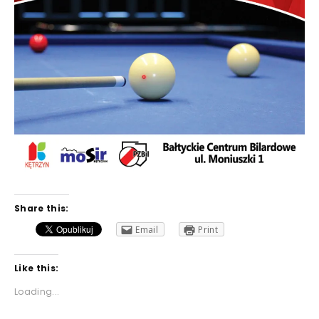
Share this:
Email
Print
Like this:
Loading...