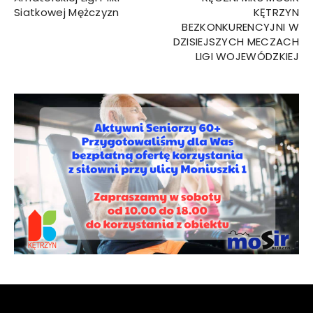
Siatkowej Mężczyzn
KĘTRZYN
BEZKONKURENCYJNI W
DZISIEJSZYCH MECZACH
LIGI WOJEWÓDZKIEJ