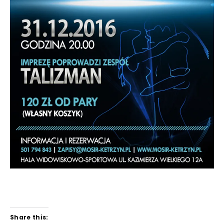
Share this: