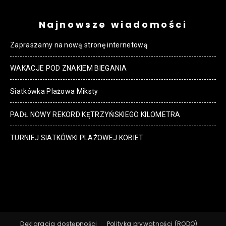
Najnowsze wiadomości
Zapraszamy na nową stronę internetową
WAKACJE POD ZNAKIEM BIEGANIA
Siatkówka Plażowa Miksty
PADŁ NOWY REKORD KĘTRZYŃSKIEGO KILOMETRA
TURNIEJ SIATKÓWKI PLAŻOWEJ KOBIET
Deklaracja dostępności
Polityka prywatności (RODO)