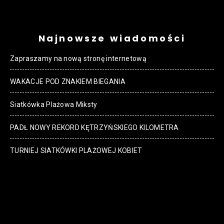
Najnowsze wiadomości
Zapraszamy na nową stronę internetową
WAKACJE POD ZNAKIEM BIEGANIA
Siatkówka Plażowa Miksty
PADŁ NOWY REKORD KĘTRZYŃSKIEGO KILOMETRA
TURNIEJ SIATKÓWKI PLAŻOWEJ KOBIET