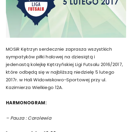
MOSiR Kętrzyn serdecznie zaprasza wszystkich
sympatyków piłki halowej na dziesiątą i
jedenastą kolejkę Kętrzyńskiej Ligi Futsalu 2016/2017,
które odbędą się w najbliższą niedzielę 5 lutego
2017r. w Hali Widowiskowo-Sportowej przy ul.
Kazimierza Wielkiego 12A.
HARMONOGRAM:
– Pauza : Carolewia